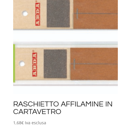
RASCHIETTO AFFILAMINE IN
CARTAVETRO
1,68
€
Iva esclusa