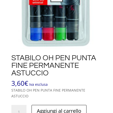
STABILO OH PEN PUNTA
FINE PERMANENTE
ASTUCCIO
3,60
€
Iva esclusa
STABILO OH PEN PUNTA FINE PERMANENTE
ASTUCCIO
STABILO
Aggiungi al carrello