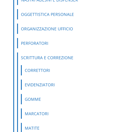
OGGETTISTICA PERSONALE
ORGANIZZAZIONE UFFICIO
PERFORATORI
SCRITTURA E CORREZIONE
CORRETTORI
EVIDENZIATORI
GOMME
MARCATORI
MATITE