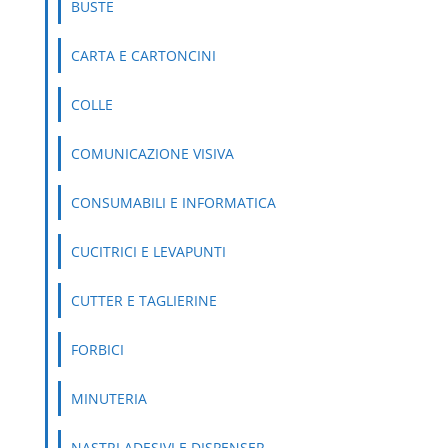
BUSTE
CARTA E CARTONCINI
COLLE
COMUNICAZIONE VISIVA
CONSUMABILI E INFORMATICA
CUCITRICI E LEVAPUNTI
CUTTER E TAGLIERINE
FORBICI
MINUTERIA
NASTRI ADESIVI E DISPENSER