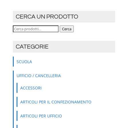
CERCA UN PRODOTTO
Cerca:
Cerca
CATEGORIE
SCUOLA
UFFICIO / CANCELLERIA
ACCESSORI
ARTICOLI PER IL CONFEZIONAMENTO
ARTICOLI PER UFFICIO