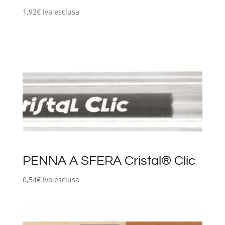
1,92
€
Iva esclusa
PENNA A SFERA Cristal® Clic
0,54
€
Iva esclusa