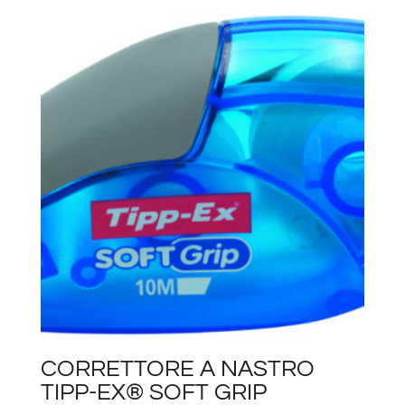
CORRETTORE A NASTRO
TIPP-EX® SOFT GRIP