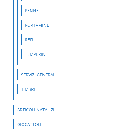
PENNE
PORTAMINE
REFIL
TEMPERINI
SERVIZI GENERALI
TIMBRI
ARTICOLI NATALIZI
GIOCATTOLI