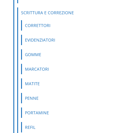
SCRITTURA E CORREZIONE
CORRETTORI
EVIDENZIATORI
GOMME
MARCATORI
MATITE
PENNE
PORTAMINE
REFIL