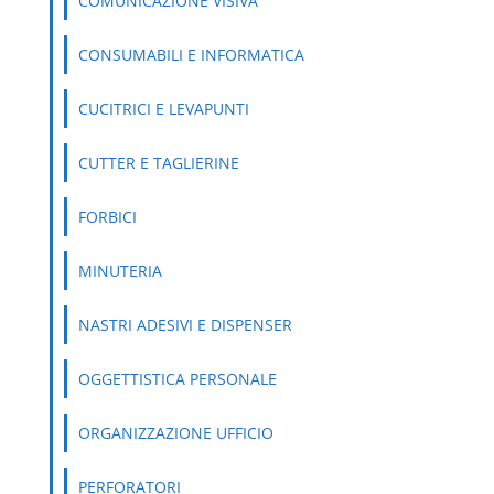
COMUNICAZIONE VISIVA
CONSUMABILI E INFORMATICA
CUCITRICI E LEVAPUNTI
CUTTER E TAGLIERINE
FORBICI
MINUTERIA
NASTRI ADESIVI E DISPENSER
OGGETTISTICA PERSONALE
ORGANIZZAZIONE UFFICIO
PERFORATORI