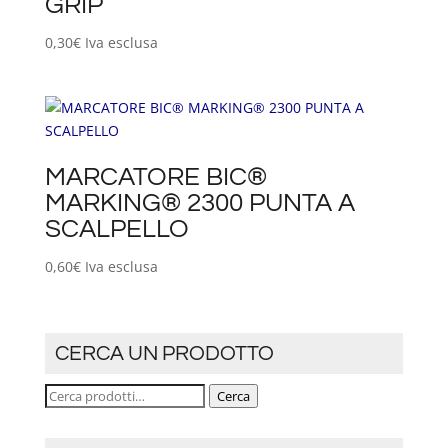
GRIP
0,30
€
Iva esclusa
MARCATORE BIC®
MARKING® 2300 PUNTA A
SCALPELLO
0,60
€
Iva esclusa
CERCA UN PRODOTTO
Cerca:
Cerca