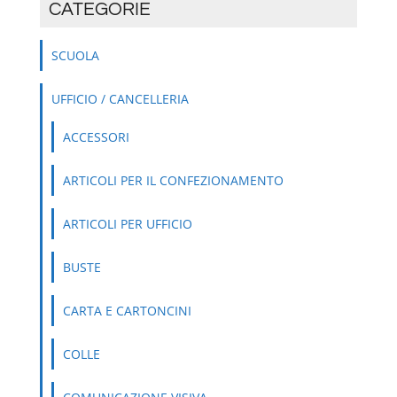
CATEGORIE
SCUOLA
UFFICIO / CANCELLERIA
ACCESSORI
ARTICOLI PER IL CONFEZIONAMENTO
ARTICOLI PER UFFICIO
BUSTE
CARTA E CARTONCINI
COLLE