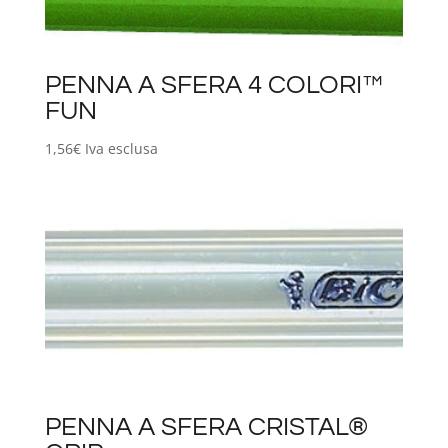
PENNA A SFERA 4 COLORI™
FUN
1,56
€
Iva esclusa
PENNA A SFERA CRISTAL®