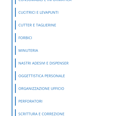
CUCITRICI E LEVAPUNTI
CUTTER E TAGLIERINE
FORBICI
MINUTERIA
NASTRI ADESIVI E DISPENSER
OGGETTISTICA PERSONALE
ORGANIZZAZIONE UFFICIO
PERFORATORI
SCRITTURA E CORREZIONE