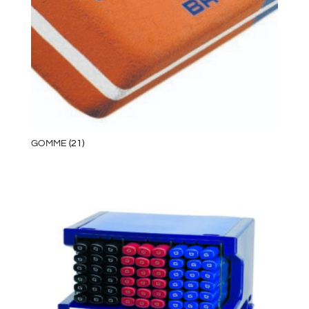
GOMME
(21)