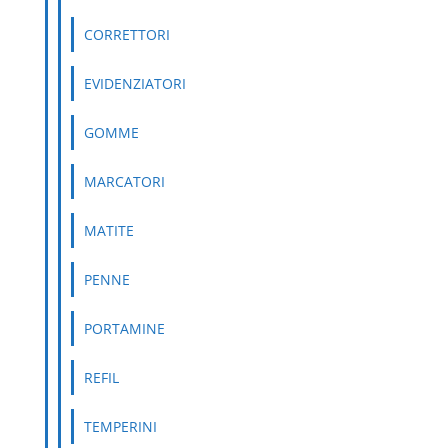
CORRETTORI
EVIDENZIATORI
GOMME
MARCATORI
MATITE
PENNE
PORTAMINE
REFIL
TEMPERINI