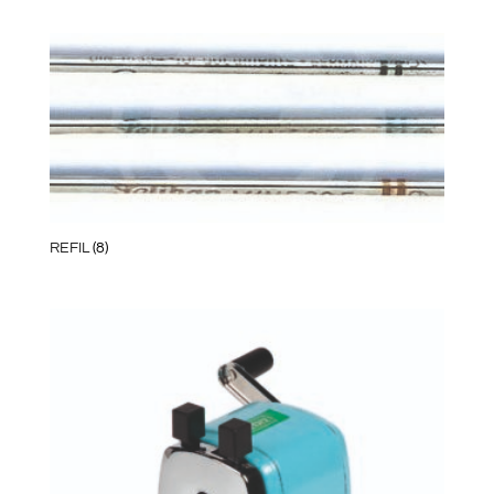
REFIL
(8)