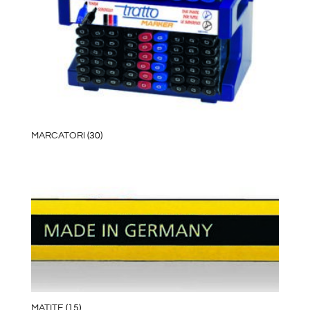
MARCATORI
(30)
MATITE
(15)