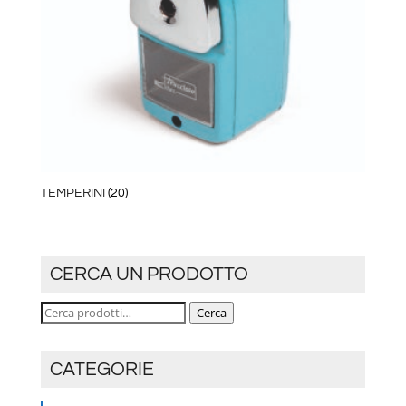
TEMPERINI
(20)
CERCA UN PRODOTTO
Cerca:
Cerca
CATEGORIE