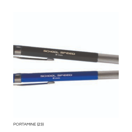
PORTAMINE
(23)