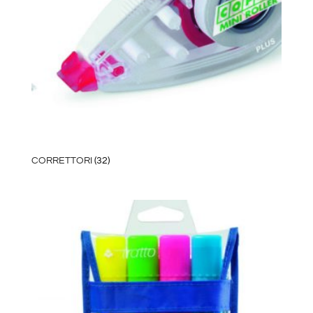
CORRETTORI
(32)