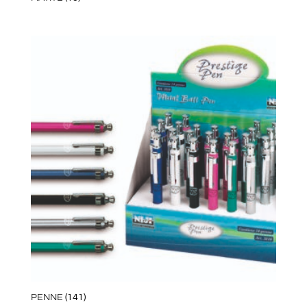
PENNE
(141)