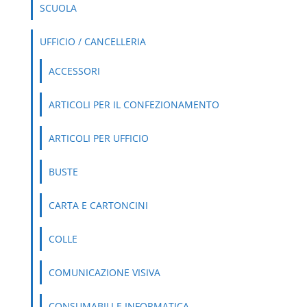
SCUOLA
UFFICIO / CANCELLERIA
ACCESSORI
ARTICOLI PER IL CONFEZIONAMENTO
ARTICOLI PER UFFICIO
BUSTE
CARTA E CARTONCINI
COLLE
COMUNICAZIONE VISIVA
CONSUMABILI E INFORMATICA