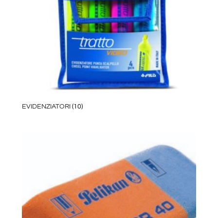
EVIDENZIATORI
(10)