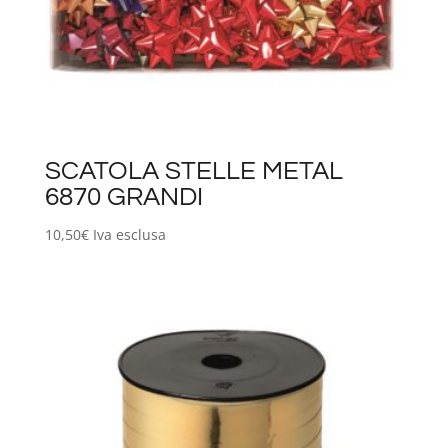
SCATOLA STELLE METAL
6870 GRANDI
10,50
€
Iva esclusa