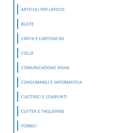
ARTICOLI PER UFFICIO
BUSTE
CARTA E CARTONCINI
COLLE
COMUNICAZIONE VISIVA
CONSUMABILI E INFORMATICA
CUCITRICI E LEVAPUNTI
CUTTER E TAGLIERINE
FORBICI