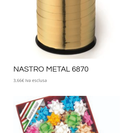
NASTRO METAL 6870
3,66
€
Iva esclusa