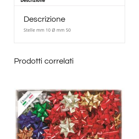
Descrizione
Descrizione
Stelle mm 10 Ø mm 50
Prodotti correlati