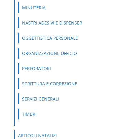
MINUTERIA
NASTRI ADESIVI E DISPENSER
OGGETTISTICA PERSONALE
ORGANIZZAZIONE UFFICIO
PERFORATORI
SCRITTURA E CORREZIONE
SERVIZI GENERALI
TIMBRI
ARTICOLI NATALIZI