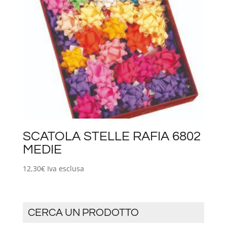
SCATOLA STELLE RAFIA 6802
MEDIE
12,30
€
Iva esclusa
CERCA UN PRODOTTO