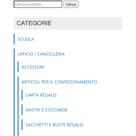
Cerca:
Cerca
CATEGORIE
SCUOLA
UFFICIO / CANCELLERIA
ACCESSORI
ARTICOLI PER IL CONFEZIONAMENTO
CARTA REGALO
NASTRI E COCCARDE
SACCHETTI E BUSTE REGALO