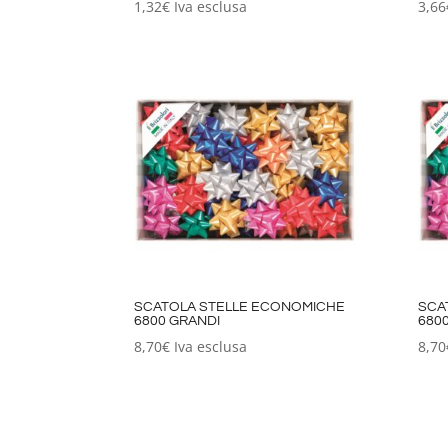
1,32
€
Iva esclusa
3,66
SCATOLA STELLE ECONOMICHE
SCA
6800 GRANDI
680
8,70
€
Iva esclusa
8,70