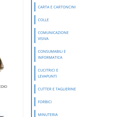
CARTA E CARTONCINI
COLLE
COMUNICAZIONE
VISIVA
CONSUMABILI E
INFORMATICA
CUCITRICI E
LEVAPUNTI
EDIO
CUTTER E TAGLIERINE
FORBICI
MINUTERIA