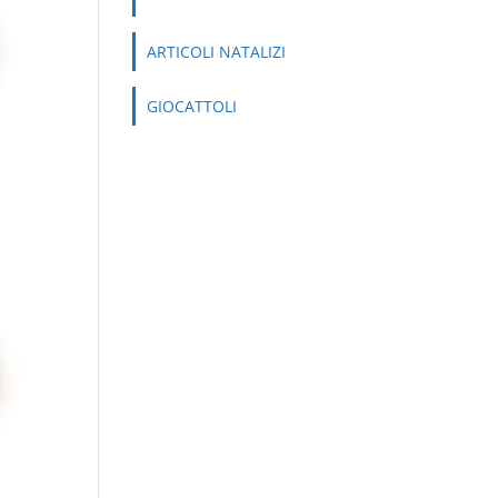
ARTICOLI NATALIZI
GIOCATTOLI