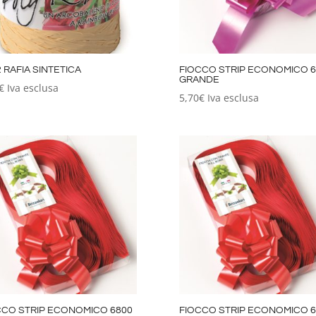
 RAFIA SINTETICA
FIOCCO STRIP ECONOMICO 6
GRANDE
€
Iva esclusa
5,70
€
Iva esclusa
CCO STRIP ECONOMICO 6800
FIOCCO STRIP ECONOMICO 6