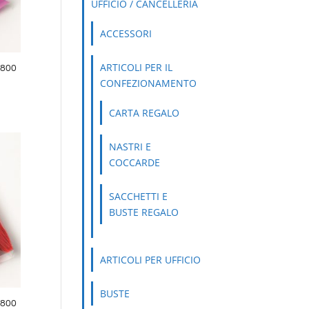
UFFICIO / CANCELLERIA
ACCESSORI
ARTICOLI PER IL
800
CONFEZIONAMENTO
CARTA REGALO
NASTRI E
COCCARDE
SACCHETTI E
BUSTE REGALO
ARTICOLI PER UFFICIO
BUSTE
800