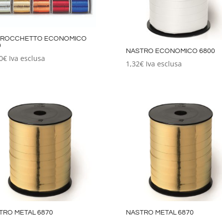
I ROCCHETTO ECONOMICO
0
NASTRO ECONOMICO 6800
0
€
Iva esclusa
1,32
€
Iva esclusa
TRO METAL 6870
NASTRO METAL 6870