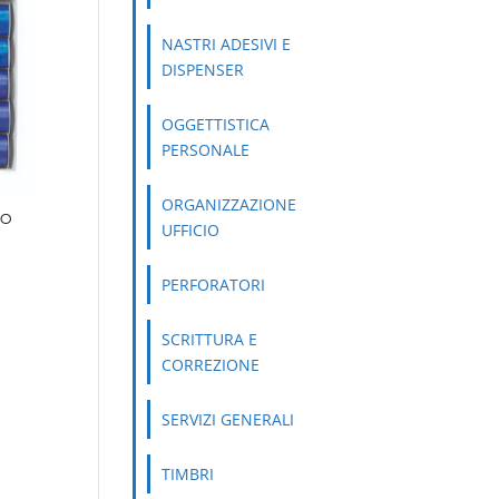
NASTRI ADESIVI E
DISPENSER
OGGETTISTICA
PERSONALE
ORGANIZZAZIONE
CO
UFFICIO
PERFORATORI
SCRITTURA E
CORREZIONE
SERVIZI GENERALI
TIMBRI