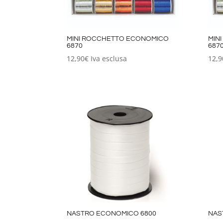
MINI ROCCHETTO ECONOMICO
MIN
6870
687
12,90
€
Iva esclusa
12,9
NASTRO ECONOMICO 6800
NAS