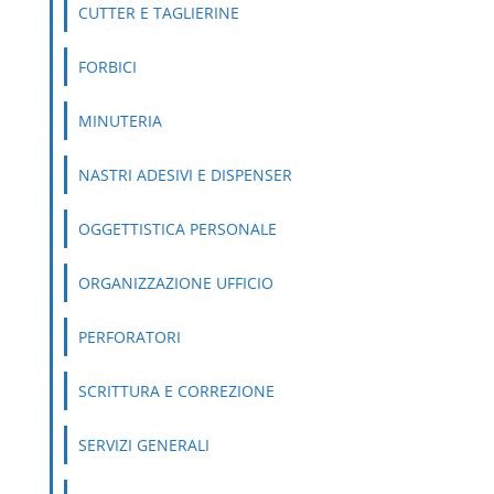
CUTTER E TAGLIERINE
FORBICI
MINUTERIA
NASTRI ADESIVI E DISPENSER
OGGETTISTICA PERSONALE
ORGANIZZAZIONE UFFICIO
PERFORATORI
SCRITTURA E CORREZIONE
SERVIZI GENERALI