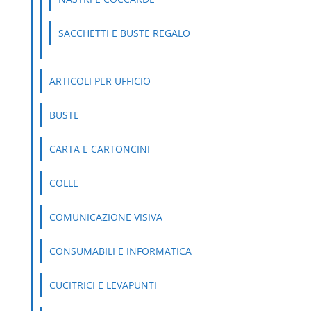
SACCHETTI E BUSTE REGALO
ARTICOLI PER UFFICIO
BUSTE
CARTA E CARTONCINI
COLLE
COMUNICAZIONE VISIVA
CONSUMABILI E INFORMATICA
CUCITRICI E LEVAPUNTI