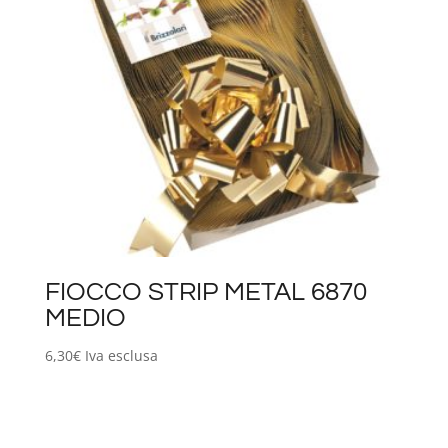
FIOCCO STRIP METAL 6870
MEDIO
6,30
€
Iva esclusa