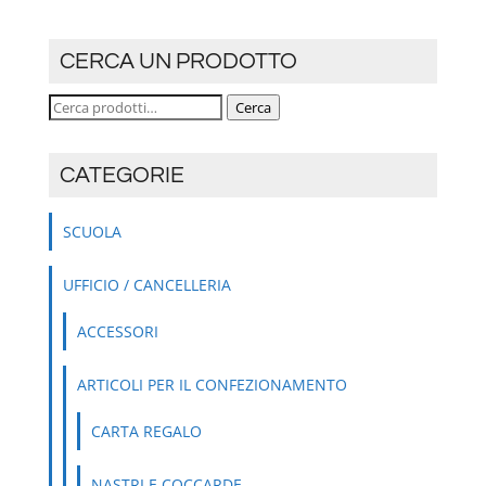
CERCA UN PRODOTTO
Cerca:
Cerca
CATEGORIE
SCUOLA
UFFICIO / CANCELLERIA
ACCESSORI
ARTICOLI PER IL CONFEZIONAMENTO
CARTA REGALO
NASTRI E COCCARDE