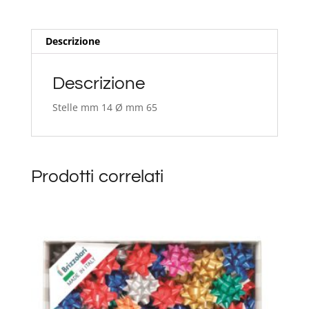
Descrizione
Descrizione
Stelle mm 14 Ø mm 65
Prodotti correlati