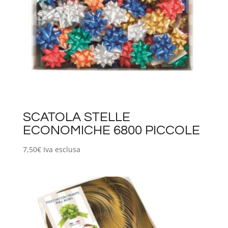
SCATOLA STELLE
ECONOMICHE 6800 PICCOLE
7,50
€
Iva esclusa