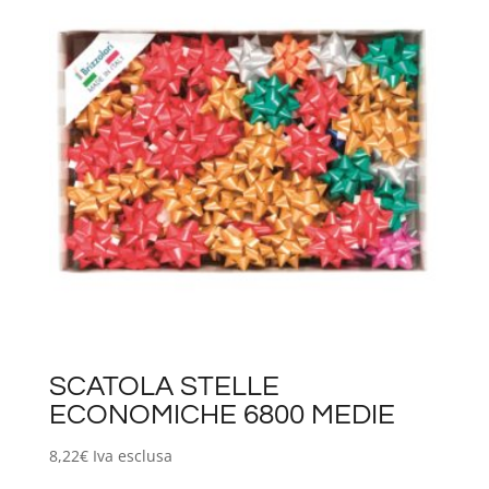
SCATOLA STELLE
ECONOMICHE 6800 MEDIE
8,22
€
Iva esclusa