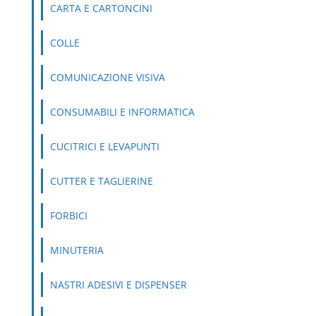
CARTA E CARTONCINI
COLLE
COMUNICAZIONE VISIVA
CONSUMABILI E INFORMATICA
CUCITRICI E LEVAPUNTI
CUTTER E TAGLIERINE
FORBICI
MINUTERIA
NASTRI ADESIVI E DISPENSER