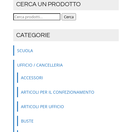
CERCA UN PRODOTTO
Cerca:
Cerca
CATEGORIE
SCUOLA
UFFICIO / CANCELLERIA
ACCESSORI
ARTICOLI PER IL CONFEZIONAMENTO
ARTICOLI PER UFFICIO
BUSTE