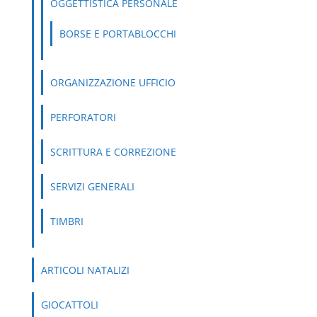
OGGETTISTICA PERSONALE
BORSE E PORTABLOCCHI
ORGANIZZAZIONE UFFICIO
PERFORATORI
SCRITTURA E CORREZIONE
SERVIZI GENERALI
TIMBRI
ARTICOLI NATALIZI
GIOCATTOLI