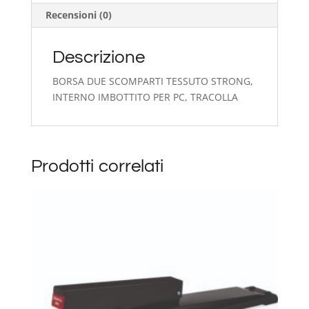
Recensioni (0)
Descrizione
BORSA DUE SCOMPARTI TESSUTO STRONG,
INTERNO IMBOTTITO PER PC, TRACOLLA
Prodotti correlati