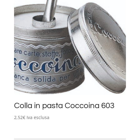
Colla in pasta Coccoina 603
2,52
€
Iva esclusa