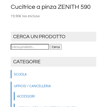
Cucitrice a pinza ZENITH 590
19,90
€
Iva esclusa
CERCA UN PRODOTTO
Cerca:
Cerca
CATEGORIE
SCUOLA
UFFICIO / CANCELLERIA
ACCESSORI