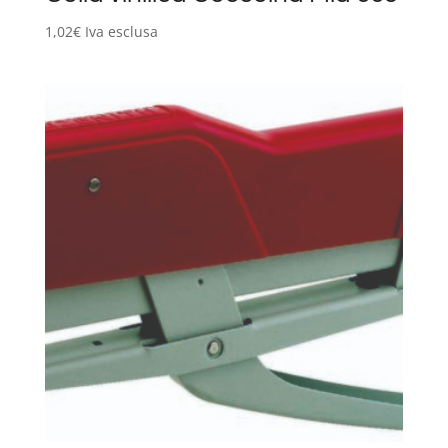
1,02
€
Iva esclusa