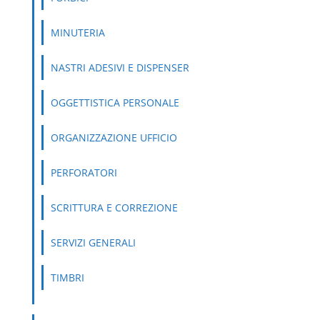
MINUTERIA
NASTRI ADESIVI E DISPENSER
OGGETTISTICA PERSONALE
ORGANIZZAZIONE UFFICIO
PERFORATORI
SCRITTURA E CORREZIONE
SERVIZI GENERALI
TIMBRI