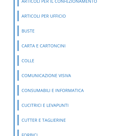
ARTICOLI PER IL CONFEZIONAMENTO
ARTICOLI PER UFFICIO
BUSTE
CARTA E CARTONCINI
COLLE
COMUNICAZIONE VISIVA
CONSUMABILI E INFORMATICA
CUCITRICI E LEVAPUNTI
CUTTER E TAGLIERINE
FORBICI