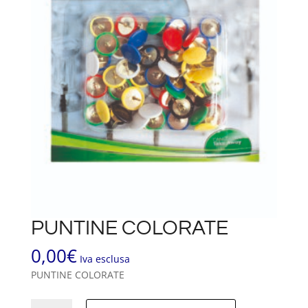
PUNTINE COLORATE
0,00
€
Iva esclusa
PUNTINE COLORATE
PUNTINE