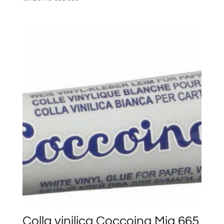
Colla vinilica Coccoina Mia 665