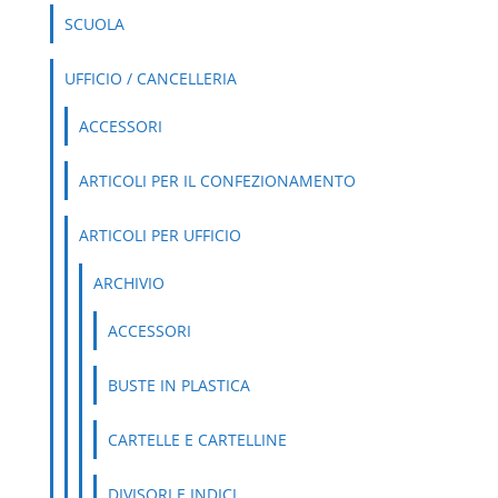
SCUOLA
UFFICIO / CANCELLERIA
ACCESSORI
ARTICOLI PER IL CONFEZIONAMENTO
ARTICOLI PER UFFICIO
ARCHIVIO
ACCESSORI
BUSTE IN PLASTICA
CARTELLE E CARTELLINE
DIVISORI E INDICI