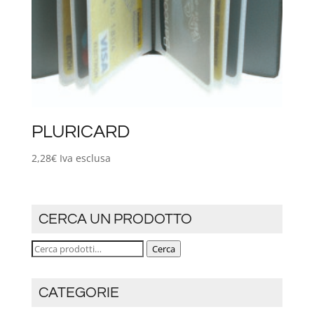
PLURICARD
2,28
€
Iva esclusa
CERCA UN PRODOTTO
Cerca:
Cerca
CATEGORIE