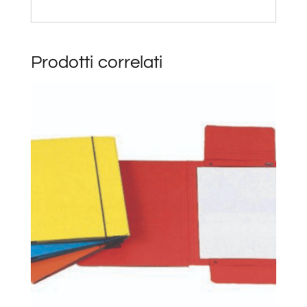
Prodotti correlati