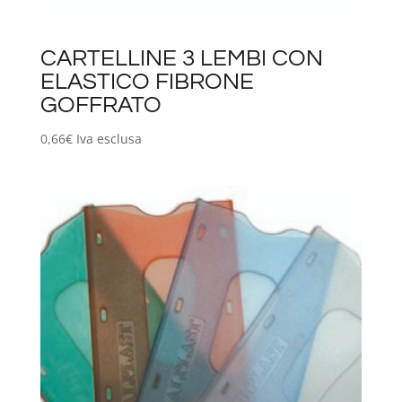
CARTELLINE 3 LEMBI CON
ELASTICO FIBRONE
GOFFRATO
0,66
€
Iva esclusa