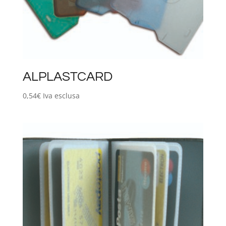
ALPLASTCARD
0,54
€
Iva esclusa