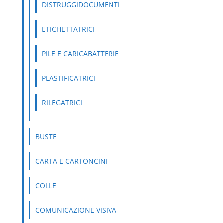
DISTRUGGIDOCUMENTI
ETICHETTATRICI
PILE E CARICABATTERIE
PLASTIFICATRICI
RILEGATRICI
BUSTE
CARTA E CARTONCINI
COLLE
COMUNICAZIONE VISIVA