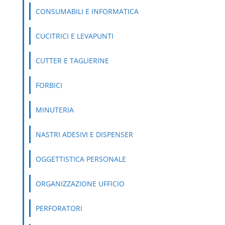
CONSUMABILI E INFORMATICA
CUCITRICI E LEVAPUNTI
CUTTER E TAGLIERINE
FORBICI
MINUTERIA
NASTRI ADESIVI E DISPENSER
OGGETTISTICA PERSONALE
ORGANIZZAZIONE UFFICIO
PERFORATORI