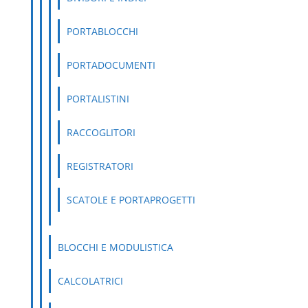
PORTABLOCCHI
PORTADOCUMENTI
PORTALISTINI
RACCOGLITORI
REGISTRATORI
SCATOLE E PORTAPROGETTI
BLOCCHI E MODULISTICA
CALCOLATRICI