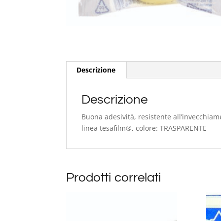
Descrizione
Descrizione
Buona adesività, resistente all’invecchiame
linea tesafilm®, colore: TRASPARENTE
Prodotti correlati