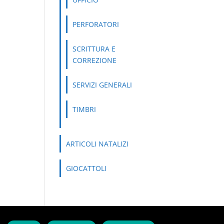
PERFORATORI
SCRITTURA E
CORREZIONE
SERVIZI GENERALI
TIMBRI
ARTICOLI NATALIZI
GIOCATTOLI
lutions