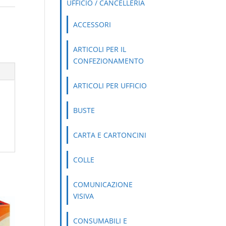
UFFICIO / CANCELLERIA
ACCESSORI
ARTICOLI PER IL
CONFEZIONAMENTO
ARTICOLI PER UFFICIO
BUSTE
CARTA E CARTONCINI
COLLE
COMUNICAZIONE
VISIVA
CONSUMABILI E