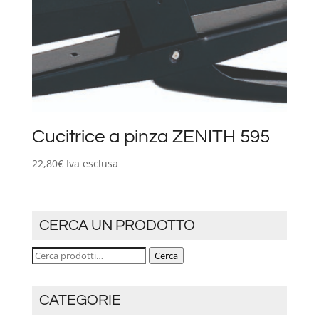
Cucitrice a pinza ZENITH 595
22,80
€
Iva esclusa
CERCA UN PRODOTTO
Cerca:
Cerca
CATEGORIE