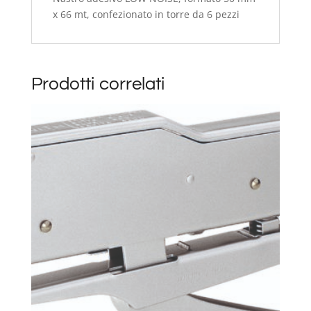
x 66 mt, confezionato in torre da 6 pezzi
Prodotti correlati