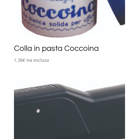
Colla in pasta Coccoina
1,38
€
Iva esclusa