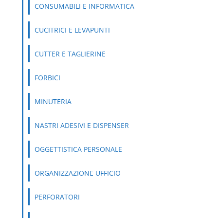
CONSUMABILI E INFORMATICA
CUCITRICI E LEVAPUNTI
CUTTER E TAGLIERINE
FORBICI
MINUTERIA
NASTRI ADESIVI E DISPENSER
OGGETTISTICA PERSONALE
ORGANIZZAZIONE UFFICIO
PERFORATORI