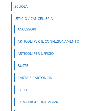
SCUOLA
UFFICIO / CANCELLERIA
ACCESSORI
ARTICOLI PER IL CONFEZIONAMENTO
ARTICOLI PER UFFICIO
BUSTE
CARTA E CARTONCINI
COLLE
COMUNICAZIONE VISIVA