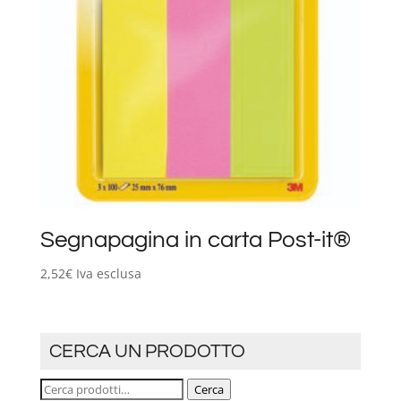
Segnapagina in carta Post-it®
2,52
€
Iva esclusa
CERCA UN PRODOTTO
Cerca:
Cerca