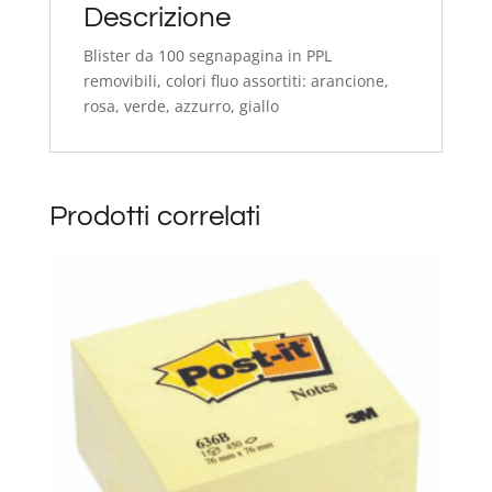
Descrizione
Blister da 100 segnapagina in PPL
removibili, colori fluo assortiti: arancione,
rosa, verde, azzurro, giallo
Prodotti correlati