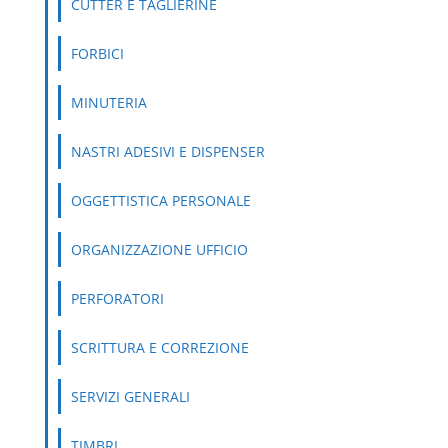
CUTTER E TAGLIERINE
FORBICI
MINUTERIA
NASTRI ADESIVI E DISPENSER
OGGETTISTICA PERSONALE
ORGANIZZAZIONE UFFICIO
PERFORATORI
SCRITTURA E CORREZIONE
SERVIZI GENERALI
TIMBRI