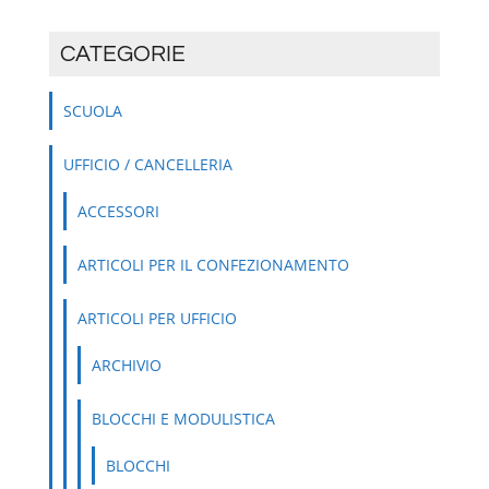
CATEGORIE
SCUOLA
UFFICIO / CANCELLERIA
ACCESSORI
ARTICOLI PER IL CONFEZIONAMENTO
ARTICOLI PER UFFICIO
ARCHIVIO
BLOCCHI E MODULISTICA
BLOCCHI