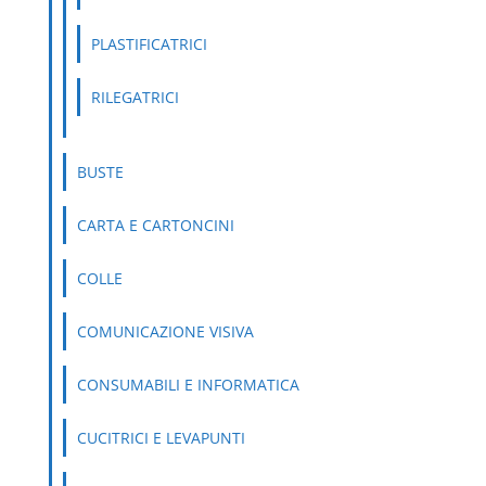
PLASTIFICATRICI
RILEGATRICI
BUSTE
CARTA E CARTONCINI
COLLE
COMUNICAZIONE VISIVA
CONSUMABILI E INFORMATICA
CUCITRICI E LEVAPUNTI