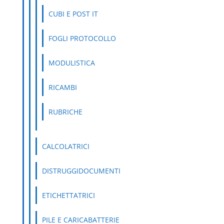
CUBI E POST IT
FOGLI PROTOCOLLO
MODULISTICA
RICAMBI
RUBRICHE
CALCOLATRICI
DISTRUGGIDOCUMENTI
ETICHETTATRICI
PILE E CARICABATTERIE