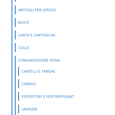
ARTICOLI PER UFFICIO
BUSTE
CARTA E CARTONCINI
COLLE
COMUNICAZIONE VISIVA
CARTELLI E TARGHE
CORNICI
ESPOSITORI E PORTADEPLIANT
LAVAGNE