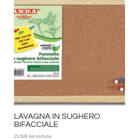
LAVAGNA IN SUGHERO
BIFACCIALE
25,92
€
Iva esclusa