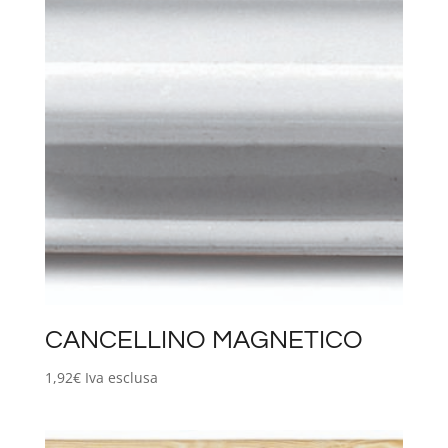
CANCELLINO MAGNETICO
1,92
€
Iva esclusa