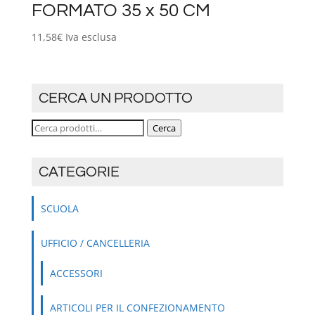
FORMATO 35 x 50 CM
11,58
€
Iva esclusa
CERCA UN PRODOTTO
Cerca:
Cerca
CATEGORIE
SCUOLA
UFFICIO / CANCELLERIA
ACCESSORI
ARTICOLI PER IL CONFEZIONAMENTO