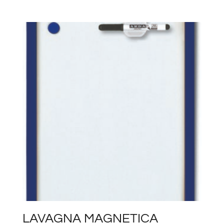
LAVAGNA MAGNETICA