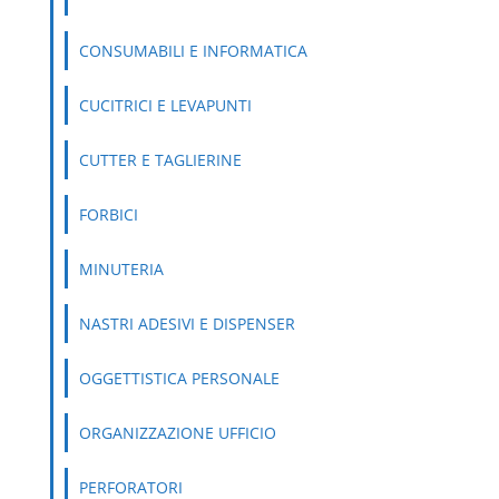
CONSUMABILI E INFORMATICA
CUCITRICI E LEVAPUNTI
CUTTER E TAGLIERINE
FORBICI
MINUTERIA
NASTRI ADESIVI E DISPENSER
OGGETTISTICA PERSONALE
ORGANIZZAZIONE UFFICIO
PERFORATORI