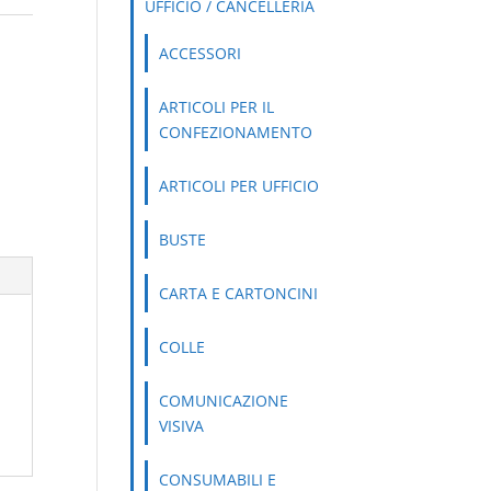
UFFICIO / CANCELLERIA
ACCESSORI
ARTICOLI PER IL
CONFEZIONAMENTO
ARTICOLI PER UFFICIO
BUSTE
CARTA E CARTONCINI
COLLE
COMUNICAZIONE
VISIVA
CONSUMABILI E