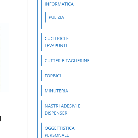
INFORMATICA
PULIZIA
CUCITRICI E
LEVAPUNTI
CUTTER E TAGLIERINE
FORBICI
MINUTERIA
NASTRI ADESIVI E
DISPENSER
I
OGGETTISTICA
PERSONALE