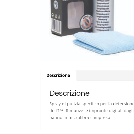
Descrizione
Descrizione
Spray di pulizia specifico per la detersion
dell’1%. Rimuove le impronte digitali dagli
panno in microfibra compreso