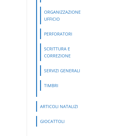
ORGANIZZAZIONE
UFFICIO
PERFORATORI
SCRITTURA E
CORREZIONE
SERVIZI GENERALI
TIMBRI
ARTICOLI NATALIZI
GIOCATTOLI