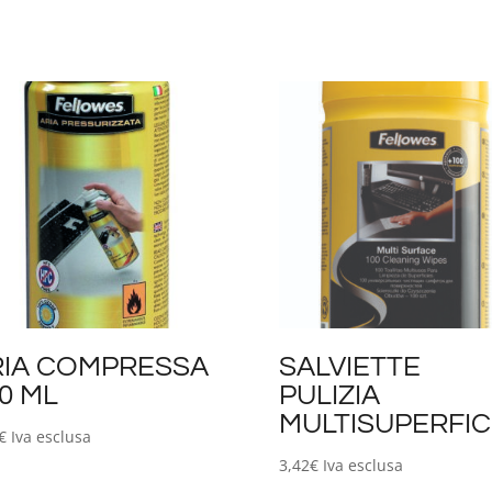
RIA COMPRESSA
SALVIETTE
0 ML
PULIZIA
MULTISUPERFIC
€
Iva esclusa
3,42
€
Iva esclusa