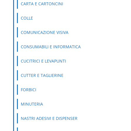
CARTA E CARTONCINI
COLLE
COMUNICAZIONE VISIVA
CONSUMABILI E INFORMATICA
CUCITRICI E LEVAPUNTI
CUTTER E TAGLIERINE
FORBICI
MINUTERIA
NASTRI ADESIVI E DISPENSER