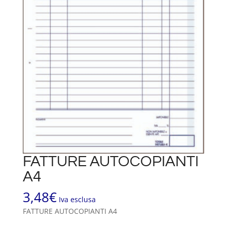
FATTURE AUTOCOPIANTI
A4
3,48
€
Iva esclusa
FATTURE AUTOCOPIANTI A4