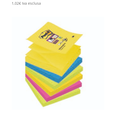
1,02
€
Iva esclusa