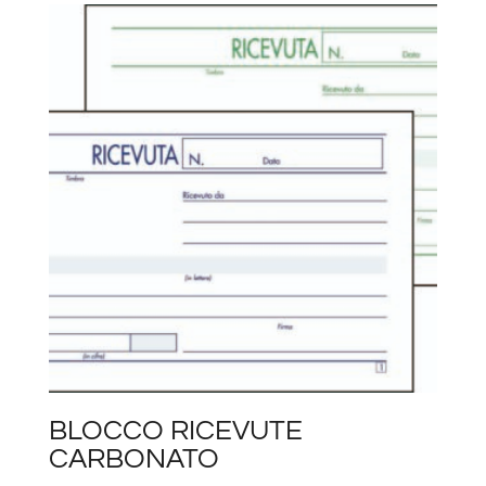
BLOCCO RICEVUTE
CARBONATO