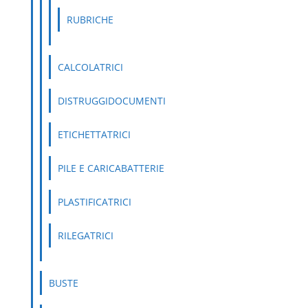
RUBRICHE
CALCOLATRICI
DISTRUGGIDOCUMENTI
ETICHETTATRICI
PILE E CARICABATTERIE
PLASTIFICATRICI
RILEGATRICI
BUSTE