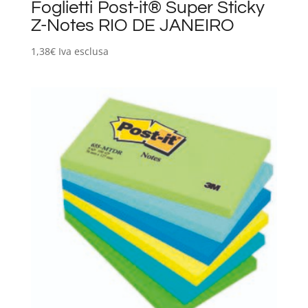
Foglietti Post-it® Super Sticky
Z-Notes RIO DE JANEIRO
1,38
€
Iva esclusa