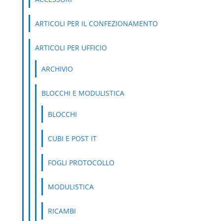
ARTICOLI PER IL CONFEZIONAMENTO
ARTICOLI PER UFFICIO
ARCHIVIO
BLOCCHI E MODULISTICA
BLOCCHI
CUBI E POST IT
FOGLI PROTOCOLLO
MODULISTICA
RICAMBI