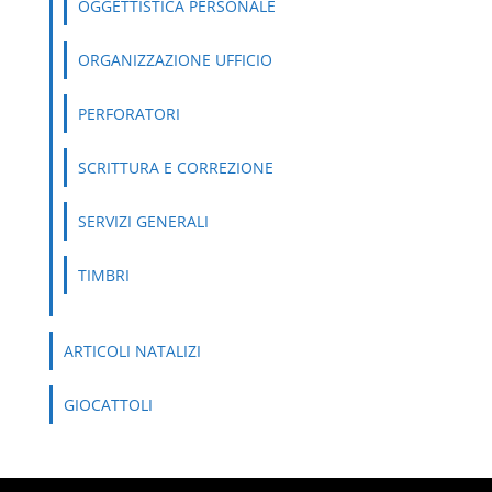
OGGETTISTICA PERSONALE
ORGANIZZAZIONE UFFICIO
PERFORATORI
SCRITTURA E CORREZIONE
SERVIZI GENERALI
TIMBRI
ARTICOLI NATALIZI
GIOCATTOLI