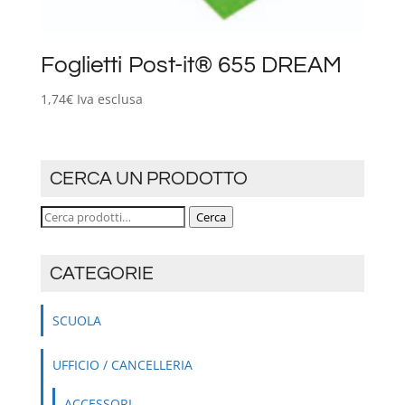
Foglietti Post-it® 655 DREAM
1,74
€
Iva esclusa
CERCA UN PRODOTTO
Cerca:
Cerca
CATEGORIE
SCUOLA
UFFICIO / CANCELLERIA
ACCESSORI