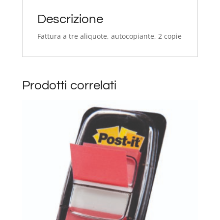
Descrizione
Fattura a tre aliquote, autocopiante, 2 copie
Prodotti correlati