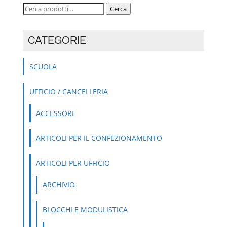
Cerca:
Cerca
CATEGORIE
SCUOLA
UFFICIO / CANCELLERIA
ACCESSORI
ARTICOLI PER IL CONFEZIONAMENTO
ARTICOLI PER UFFICIO
ARCHIVIO
BLOCCHI E MODULISTICA