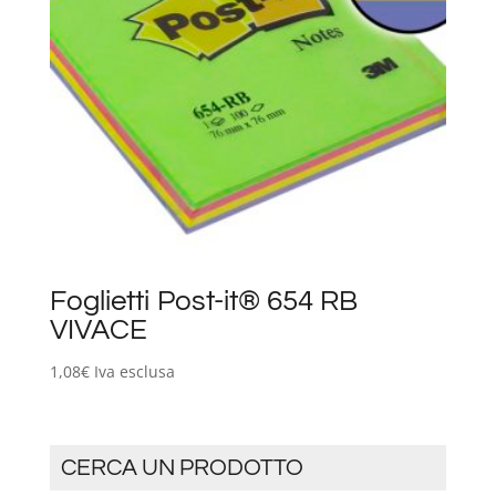
Foglietti Post-it® 654 RB
VIVACE
1,08
€
Iva esclusa
CERCA UN PRODOTTO