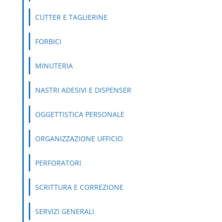
CUTTER E TAGLIERINE
FORBICI
MINUTERIA
NASTRI ADESIVI E DISPENSER
OGGETTISTICA PERSONALE
ORGANIZZAZIONE UFFICIO
PERFORATORI
SCRITTURA E CORREZIONE
SERVIZI GENERALI