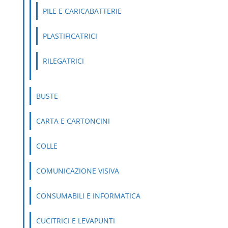
PILE E CARICABATTERIE
PLASTIFICATRICI
RILEGATRICI
BUSTE
CARTA E CARTONCINI
COLLE
COMUNICAZIONE VISIVA
CONSUMABILI E INFORMATICA
CUCITRICI E LEVAPUNTI