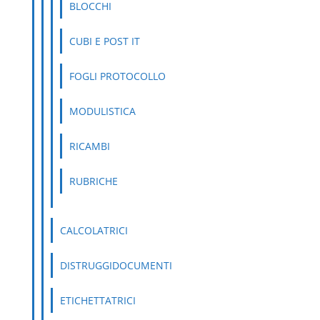
BLOCCHI
CUBI E POST IT
FOGLI PROTOCOLLO
MODULISTICA
RICAMBI
RUBRICHE
CALCOLATRICI
DISTRUGGIDOCUMENTI
ETICHETTATRICI