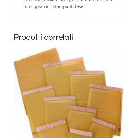
fotocopiatrici, stampanti laser
Prodotti correlati