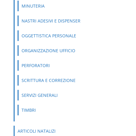
MINUTERIA
NASTRI ADESIVI E DISPENSER
OGGETTISTICA PERSONALE
ORGANIZZAZIONE UFFICIO
PERFORATORI
SCRITTURA E CORREZIONE
SERVIZI GENERALI
TIMBRI
ARTICOLI NATALIZI