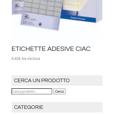
ETICHETTE ADESIVE CIAC
0,42
€
Iva esclusa
CERCA UN PRODOTTO
Cerca:
Cerca
CATEGORIE