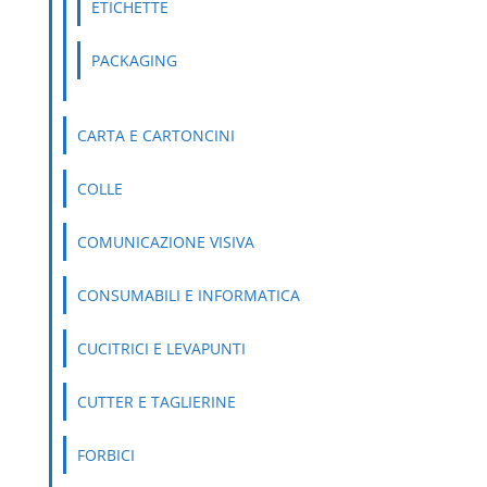
ETICHETTE
PACKAGING
CARTA E CARTONCINI
COLLE
COMUNICAZIONE VISIVA
CONSUMABILI E INFORMATICA
CUCITRICI E LEVAPUNTI
CUTTER E TAGLIERINE
FORBICI