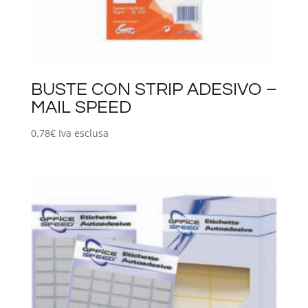
BUSTE CON STRIP ADESIVO –
MAIL SPEED
0,78
€
Iva esclusa