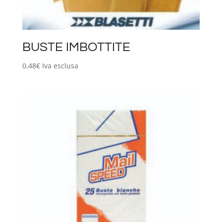
BUSTE IMBOTTITE
0,48
€
Iva esclusa