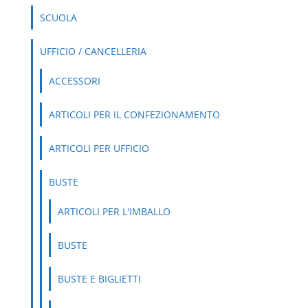
SCUOLA
UFFICIO / CANCELLERIA
ACCESSORI
ARTICOLI PER IL CONFEZIONAMENTO
ARTICOLI PER UFFICIO
BUSTE
ARTICOLI PER L'IMBALLO
BUSTE
BUSTE E BIGLIETTI