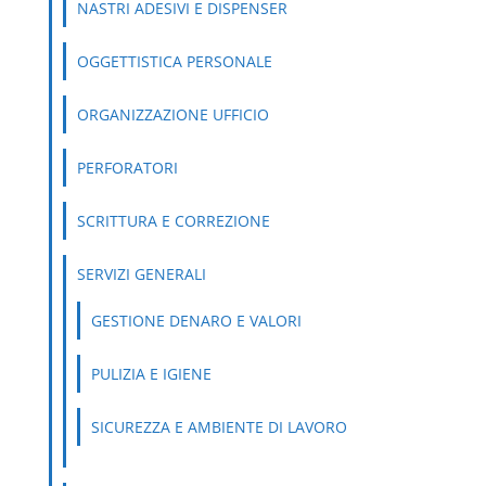
NASTRI ADESIVI E DISPENSER
OGGETTISTICA PERSONALE
ORGANIZZAZIONE UFFICIO
PERFORATORI
SCRITTURA E CORREZIONE
SERVIZI GENERALI
GESTIONE DENARO E VALORI
PULIZIA E IGIENE
SICUREZZA E AMBIENTE DI LAVORO