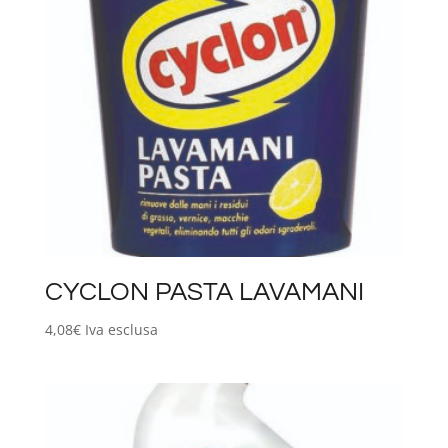
CYCLON PASTA LAVAMANI
4,08
€
Iva esclusa