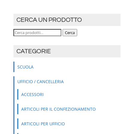
CERCA UN PRODOTTO
Cerca:
Cerca
CATEGORIE
SCUOLA
UFFICIO / CANCELLERIA
ACCESSORI
ARTICOLI PER IL CONFEZIONAMENTO
ARTICOLI PER UFFICIO