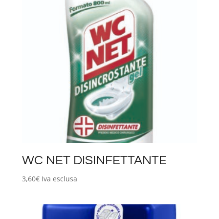
WC NET DISINFETTANTE
3,60
€
Iva esclusa