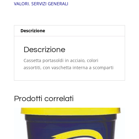
VALORI
,
SERVIZI GENERALI
Descrizione
Descrizione
Cassetta portasoldi in acciaio, colori
assortiti, con vaschetta interna a scomparti
Prodotti correlati