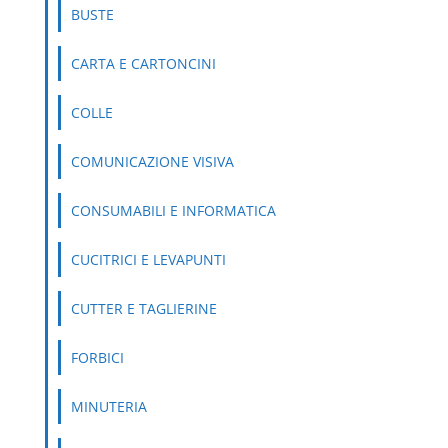
BUSTE
CARTA E CARTONCINI
COLLE
COMUNICAZIONE VISIVA
CONSUMABILI E INFORMATICA
CUCITRICI E LEVAPUNTI
CUTTER E TAGLIERINE
FORBICI
MINUTERIA