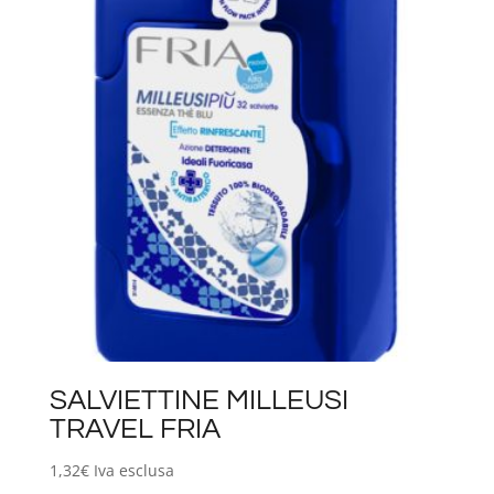
SALVIETTINE MILLEUSI
TRAVEL FRIA
1,32
€
Iva esclusa