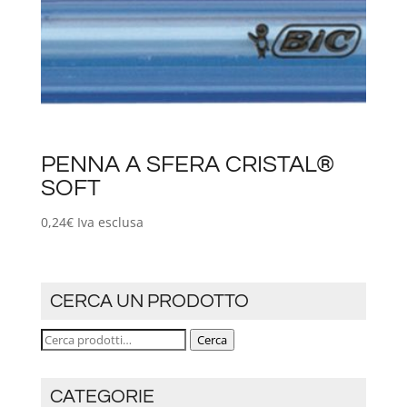
PENNA A SFERA CRISTAL®
SOFT
0,24
€
Iva esclusa
CERCA UN PRODOTTO
Cerca:
Cerca
CATEGORIE