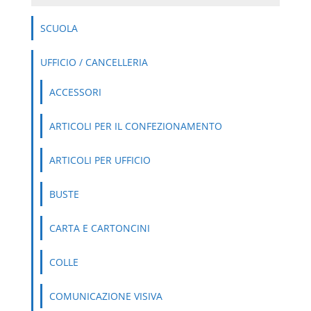
SCUOLA
UFFICIO / CANCELLERIA
ACCESSORI
ARTICOLI PER IL CONFEZIONAMENTO
ARTICOLI PER UFFICIO
BUSTE
CARTA E CARTONCINI
COLLE
COMUNICAZIONE VISIVA