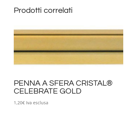
Prodotti correlati
PENNA A SFERA CRISTAL®
CELEBRATE GOLD
1,20
€
Iva esclusa