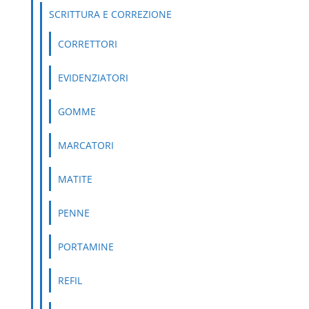
SCRITTURA E CORREZIONE
CORRETTORI
EVIDENZIATORI
GOMME
MARCATORI
MATITE
PENNE
PORTAMINE
REFIL