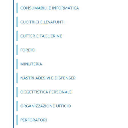
CONSUMABILI E INFORMATICA
CUCITRICI E LEVAPUNTI
CUTTER E TAGLIERINE
FORBICI
MINUTERIA
NASTRI ADESIVI E DISPENSER
OGGETTISTICA PERSONALE
ORGANIZZAZIONE UFFICIO
PERFORATORI