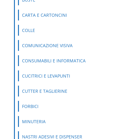
CARTA E CARTONCINI
COLLE
COMUNICAZIONE VISIVA
CONSUMABILI E INFORMATICA
CUCITRICI E LEVAPUNTI
CUTTER E TAGLIERINE
FORBICI
MINUTERIA
NASTRI ADESIVI E DISPENSER