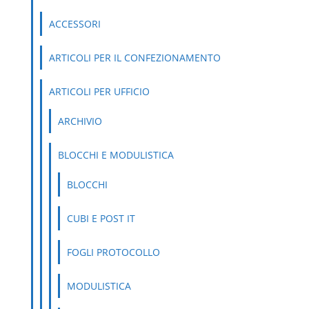
ACCESSORI
ARTICOLI PER IL CONFEZIONAMENTO
ARTICOLI PER UFFICIO
ARCHIVIO
BLOCCHI E MODULISTICA
BLOCCHI
CUBI E POST IT
FOGLI PROTOCOLLO
MODULISTICA