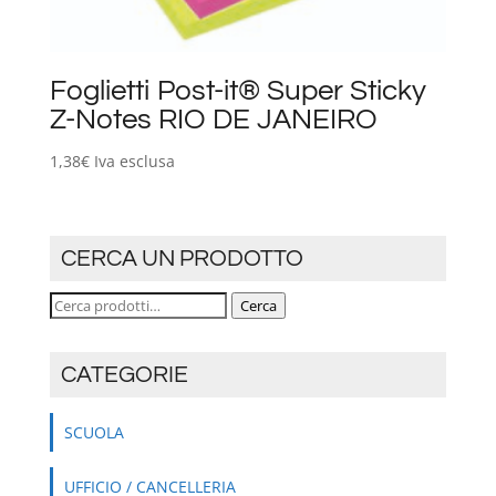
Foglietti Post-it® Super Sticky
Z-Notes RIO DE JANEIRO
1,38
€
Iva esclusa
CERCA UN PRODOTTO
Cerca:
Cerca
CATEGORIE
SCUOLA
UFFICIO / CANCELLERIA