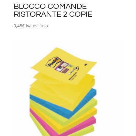
BLOCCO COMANDE
RISTORANTE 2 COPIE
0,48
€
Iva esclusa