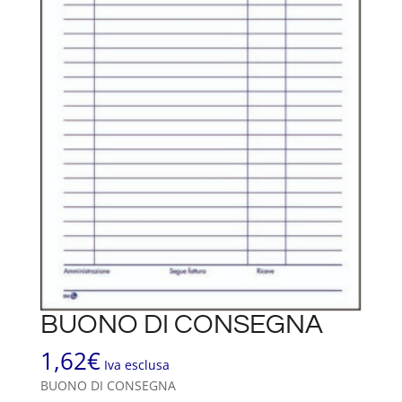
BUONO DI CONSEGNA
1,62
€
Iva esclusa
BUONO DI CONSEGNA