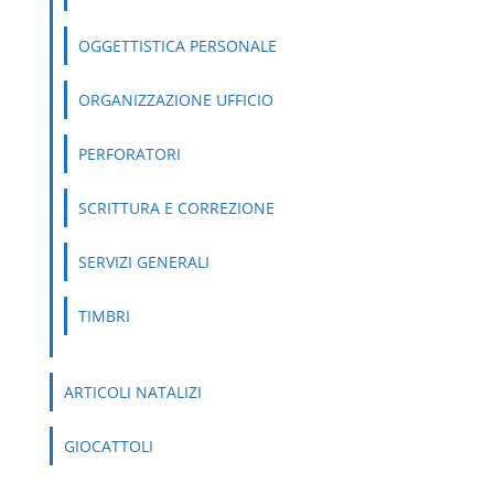
OGGETTISTICA PERSONALE
ORGANIZZAZIONE UFFICIO
PERFORATORI
SCRITTURA E CORREZIONE
SERVIZI GENERALI
TIMBRI
ARTICOLI NATALIZI
GIOCATTOLI