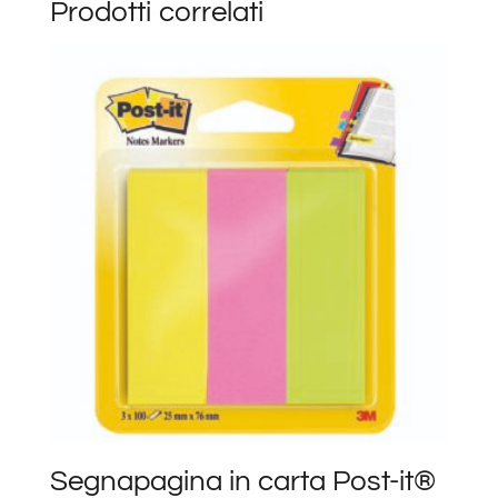
Prodotti correlati
Segnapagina in carta Post-it®