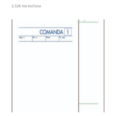
2,52
€
Iva esclusa