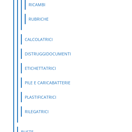
RICAMBI
RUBRICHE
CALCOLATRICI
DISTRUGGIDOCUMENTI
ETICHETTATRICI
PILE E CARICABATTERIE
PLASTIFICATRICI
RILEGATRICI
BUSTE