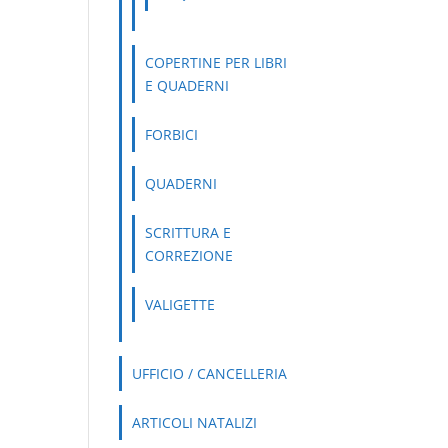
COPERTINE PER LIBRI
E QUADERNI
FORBICI
QUADERNI
SCRITTURA E
CORREZIONE
VALIGETTE
UFFICIO / CANCELLERIA
ARTICOLI NATALIZI