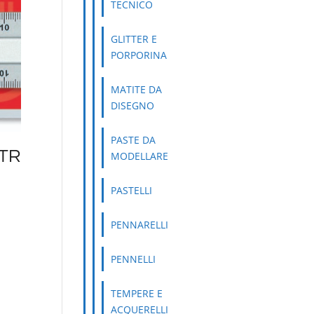
TECNICO
GLITTER E
PORPORINA
MATITE DA
DISEGNO
PASTE DA
TR
MODELLARE
PASTELLI
PENNARELLI
PENNELLI
TEMPERE E
ACQUERELLI