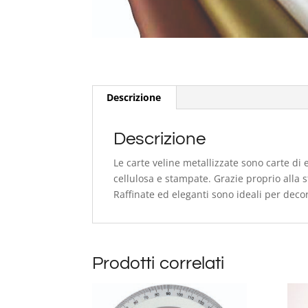
Descrizione
Descrizione
Le carte veline metallizzate sono carte di
cellulosa e stampate. Grazie proprio alla 
Raffinate ed eleganti sono ideali per decor
Prodotti correlati