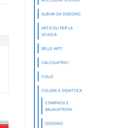
,
ALBUM DA DISEGNO
ARTICOLI PER LA
SCUOLA
BELLE ARTI
CALCOLATRICI
COLLE
COLORE E DIDATTICA
COMPASSI E
BALAUSTRONI
DISEGNO