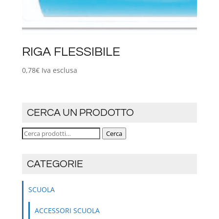
RIGA FLESSIBILE
0,78
€
Iva esclusa
CERCA UN PRODOTTO
Cerca:
Cerca
CATEGORIE
SCUOLA
ACCESSORI SCUOLA