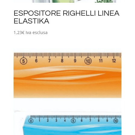
ESPOSITORE RIGHELLI LINEA
ELASTIKA
1,23
€
Iva esclusa