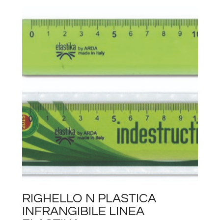
RIGHELLO N PLASTICA
INFRANGIBILE LINEA