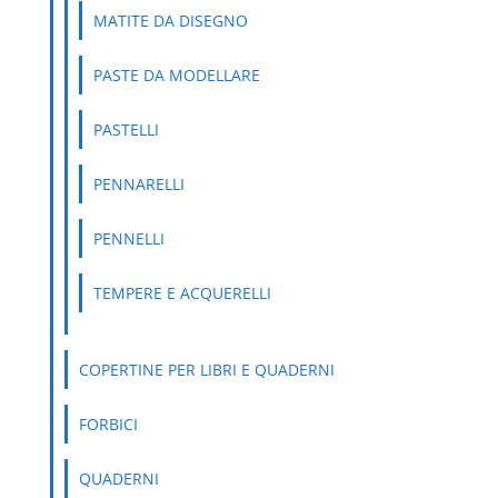
MATITE DA DISEGNO
PASTE DA MODELLARE
PASTELLI
PENNARELLI
PENNELLI
TEMPERE E ACQUERELLI
COPERTINE PER LIBRI E QUADERNI
FORBICI
QUADERNI