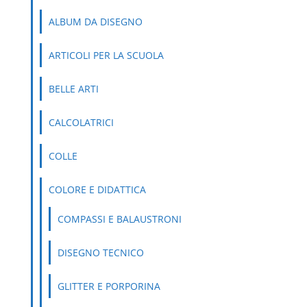
ALBUM DA DISEGNO
ARTICOLI PER LA SCUOLA
BELLE ARTI
CALCOLATRICI
COLLE
COLORE E DIDATTICA
COMPASSI E BALAUSTRONI
DISEGNO TECNICO
GLITTER E PORPORINA