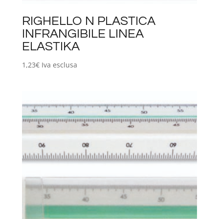
RIGHELLO N PLASTICA
INFRANGIBILE LINEA
ELASTIKA
1,23
€
Iva esclusa