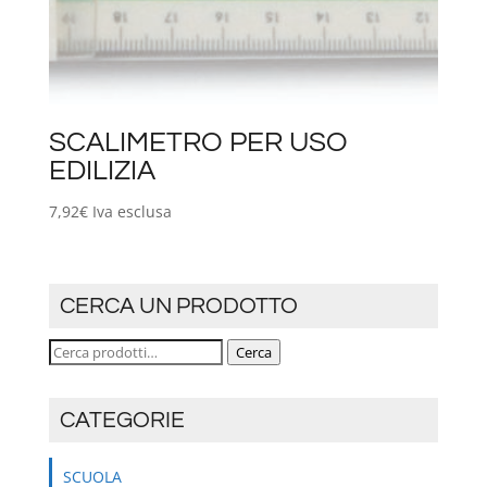
SCALIMETRO PER USO
EDILIZIA
7,92
€
Iva esclusa
CERCA UN PRODOTTO
Cerca:
Cerca
CATEGORIE
SCUOLA