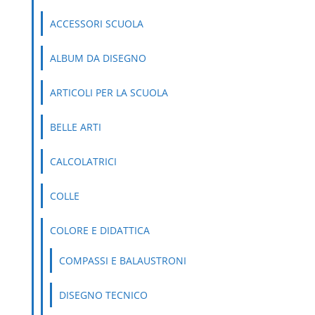
ACCESSORI SCUOLA
ALBUM DA DISEGNO
ARTICOLI PER LA SCUOLA
BELLE ARTI
CALCOLATRICI
COLLE
COLORE E DIDATTICA
COMPASSI E BALAUSTRONI
DISEGNO TECNICO