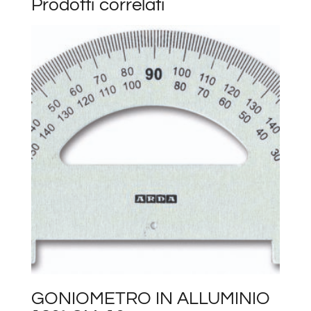
Prodotti correlati
GONIOMETRO IN ALLUMINIO