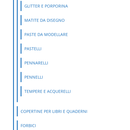
GLITTER E PORPORINA
MATITE DA DISEGNO
PASTE DA MODELLARE
PASTELLI
PENNARELLI
PENNELLI
TEMPERE E ACQUERELLI
COPERTINE PER LIBRI E QUADERNI
FORBICI