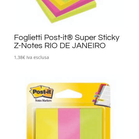
Foglietti Post-it® Super Sticky
Z-Notes RIO DE JANEIRO
1,38
€
Iva esclusa