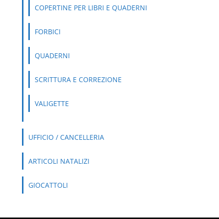
COPERTINE PER LIBRI E QUADERNI
FORBICI
QUADERNI
SCRITTURA E CORREZIONE
VALIGETTE
UFFICIO / CANCELLERIA
ARTICOLI NATALIZI
GIOCATTOLI