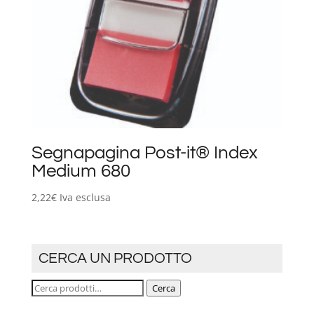
Segnapagina Post-it® Index
Medium 680
2,22
€
Iva esclusa
CERCA UN PRODOTTO
Cerca:
Cerca