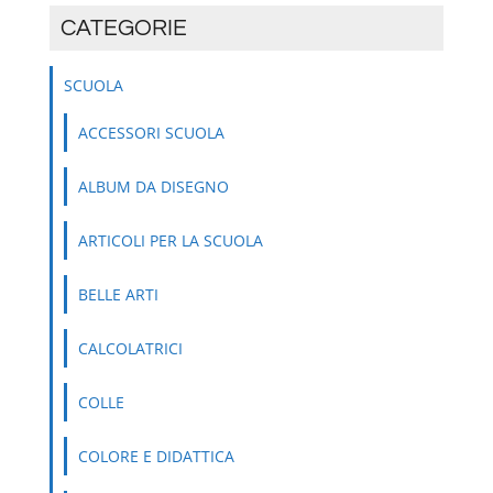
CATEGORIE
SCUOLA
ACCESSORI SCUOLA
ALBUM DA DISEGNO
ARTICOLI PER LA SCUOLA
BELLE ARTI
CALCOLATRICI
COLLE
COLORE E DIDATTICA