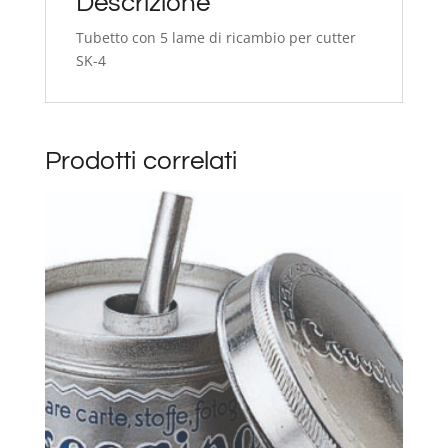
Descrizione
Tubetto con 5 lame di ricambio per cutter
SK-4
Prodotti correlati