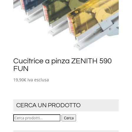
Cucitrice a pinza ZENITH 590
FUN
19,90
€
Iva esclusa
CERCA UN PRODOTTO
Cerca:
Cerca