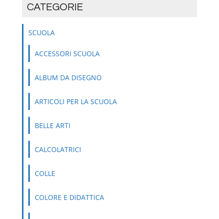
CATEGORIE
SCUOLA
ACCESSORI SCUOLA
ALBUM DA DISEGNO
ARTICOLI PER LA SCUOLA
BELLE ARTI
CALCOLATRICI
COLLE
COLORE E DIDATTICA