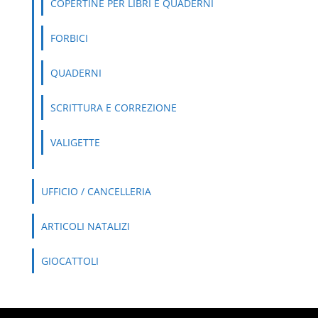
COPERTINE PER LIBRI E QUADERNI
FORBICI
QUADERNI
SCRITTURA E CORREZIONE
VALIGETTE
UFFICIO / CANCELLERIA
ARTICOLI NATALIZI
GIOCATTOLI