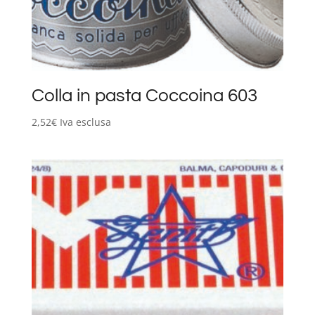
Colla in pasta Coccoina 603
2,52
€
Iva esclusa