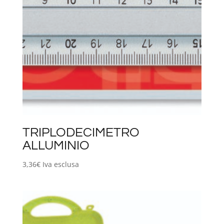
TRIPLODECIMETRO
ALLUMINIO
3,36
€
Iva esclusa