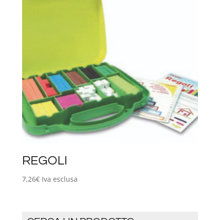
REGOLI
7,26
€
Iva esclusa