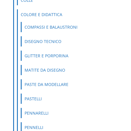
COLLE
COLORE E DIDATTICA
COMPASSI E BALAUSTRONI
DISEGNO TECNICO
GLITTER E PORPORINA
MATITE DA DISEGNO
PASTE DA MODELLARE
PASTELLI
PENNARELLI
PENNELLI