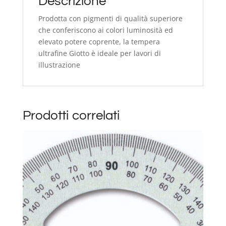
Descrizione
Prodotta con pigmenti di qualità superiore
che conferiscono ai colori luminosità ed
elevato potere coprente, la tempera
ultrafine Giotto è ideale per lavori di
illustrazione
Prodotti correlati