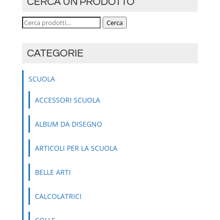
CERCA UN PRODOTTO
Cerca:
Cerca
CATEGORIE
SCUOLA
ACCESSORI SCUOLA
ALBUM DA DISEGNO
ARTICOLI PER LA SCUOLA
BELLE ARTI
CALCOLATRICI