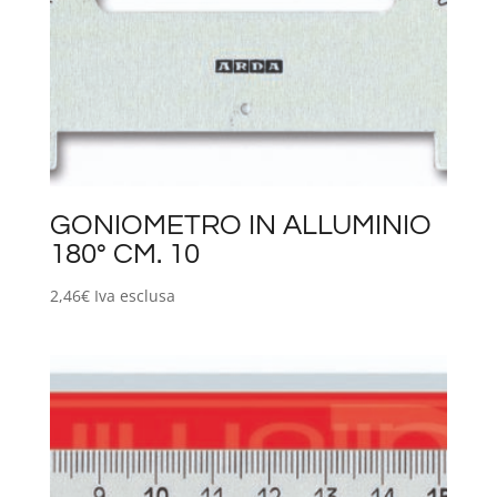
GONIOMETRO IN ALLUMINIO
180° CM. 10
2,46
€
Iva esclusa