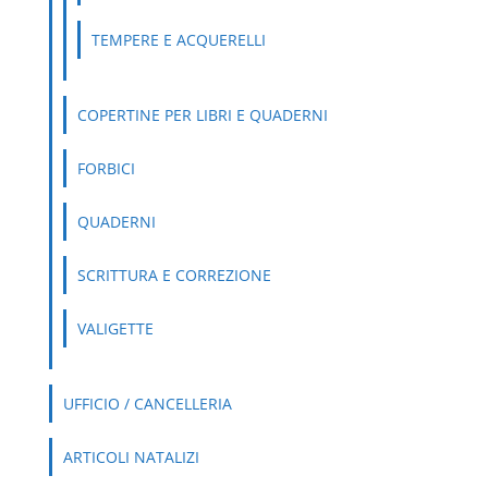
TEMPERE E ACQUERELLI
COPERTINE PER LIBRI E QUADERNI
FORBICI
QUADERNI
SCRITTURA E CORREZIONE
VALIGETTE
UFFICIO / CANCELLERIA
ARTICOLI NATALIZI