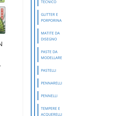
TECNICO
GLITTER E
PORPORINA
MATITE DA
DISEGNO
N
PASTE DA
MODELLARE
A
PASTELLI
PENNARELLI
PENNELLI
TEMPERE E
ACQUERELLI