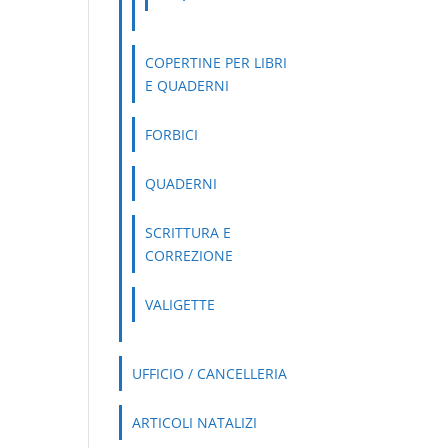
COPERTINE PER LIBRI
E QUADERNI
FORBICI
QUADERNI
SCRITTURA E
CORREZIONE
VALIGETTE
UFFICIO / CANCELLERIA
ARTICOLI NATALIZI