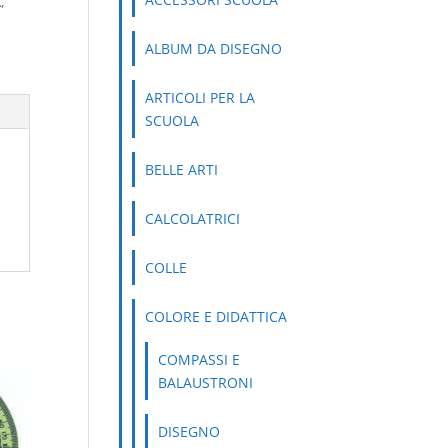
A
,
ALBUM DA DISEGNO
ARTICOLI PER LA
SCUOLA
BELLE ARTI
CALCOLATRICI
COLLE
COLORE E DIDATTICA
COMPASSI E
BALAUSTRONI
DISEGNO