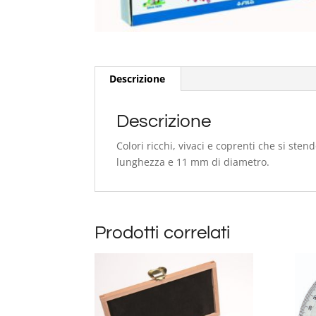
Descrizione
Descrizione
Colori ricchi, vivaci e coprenti che si stend
lunghezza e 11 mm di diametro.
Prodotti correlati