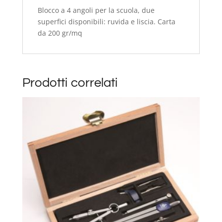
Blocco a 4 angoli per la scuola, due
superfici disponibili: ruvida e liscia. Carta
da 200 gr/mq
Prodotti correlati