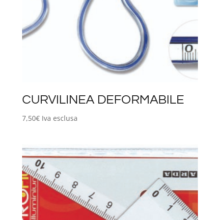
CURVILINEA DEFORMABILE
7,50
€
Iva esclusa