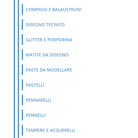
COMPASSI E BALAUSTRONI
DISEGNO TECNICO
GLITTER E PORPORINA
MATITE DA DISEGNO
PASTE DA MODELLARE
PASTELLI
PENNARELLI
PENNELLI
TEMPERE E ACQUERELLI