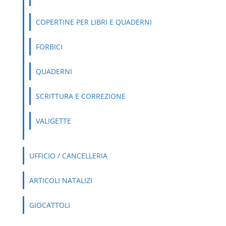
COPERTINE PER LIBRI E QUADERNI
FORBICI
QUADERNI
SCRITTURA E CORREZIONE
VALIGETTE
UFFICIO / CANCELLERIA
ARTICOLI NATALIZI
GIOCATTOLI