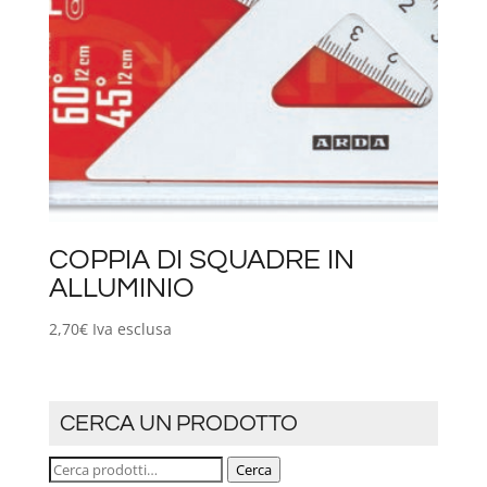
COPPIA DI SQUADRE IN
ALLUMINIO
2,70
€
Iva esclusa
CERCA UN PRODOTTO
Cerca:
Cerca