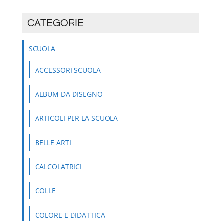
CATEGORIE
SCUOLA
ACCESSORI SCUOLA
ALBUM DA DISEGNO
ARTICOLI PER LA SCUOLA
BELLE ARTI
CALCOLATRICI
COLLE
COLORE E DIDATTICA