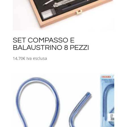
SET COMPASSO E
BALAUSTRINO 8 PEZZI
14,70
€
Iva esclusa